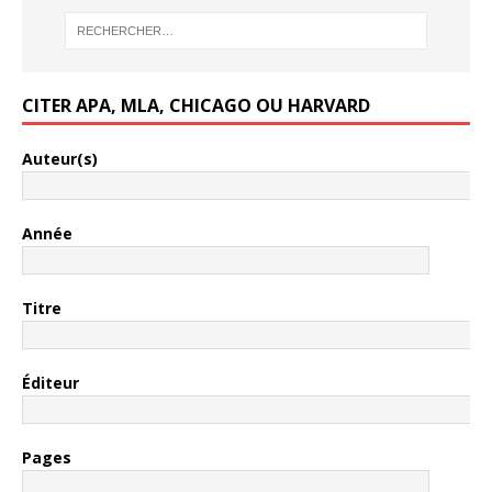
CITER APA, MLA, CHICAGO OU HARVARD
Auteur(s)
Année
Titre
Éditeur
Pages