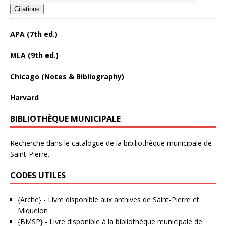
Citations
APA (7th ed.)
MLA (9th ed.)
Chicago (Notes & Bibliography)
Harvard
BIBLIOTHÈQUE MUNICIPALE
Recherche dans le catalogue de la bibiliothèque municipale de
Saint-Pierre.
CODES UTILES
{Arche}
- Livre disponible aux
archives de Saint-Pierre et
Miquelon
{BMSP}
- Livre disponible à la bibliothèque municipale de