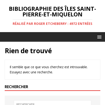
BIBLIOGRAPHIE DES ÎLES SAINT-
PIERRE-ET-MIQUELON
RÉALISÉ PAR ROGER ETCHEBERRY : 4972 ENTRÉES
Rien de trouvé
Il semble que ce que vous cherchez est introuvable.
Essayez avec une recherche.
RECHERCHER