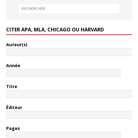
CITER APA, MLA, CHICAGO OU HARVARD
Auteur(s)
Année
Titre
Éditeur
Pages