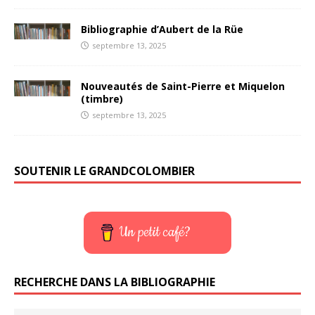
Bibliographie d’Aubert de la Rüe
septembre 13, 2025
Nouveautés de Saint-Pierre et Miquelon
(timbre)
septembre 13, 2025
SOUTENIR LE GRANDCOLOMBIER
Un petit café?
RECHERCHE DANS LA BIBLIOGRAPHIE