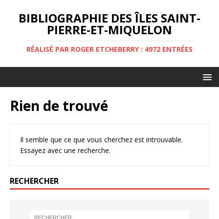
BIBLIOGRAPHIE DES ÎLES SAINT-
PIERRE-ET-MIQUELON
RÉALISÉ PAR ROGER ETCHEBERRY : 4972 ENTRÉES
Rien de trouvé
Il semble que ce que vous cherchez est introuvable.
Essayez avec une recherche.
RECHERCHER