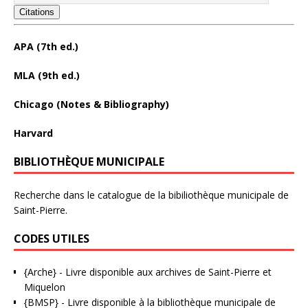
Citations
APA (7th ed.)
MLA (9th ed.)
Chicago (Notes & Bibliography)
Harvard
BIBLIOTHÈQUE MUNICIPALE
Recherche dans le catalogue de la bibiliothèque municipale de
Saint-Pierre.
CODES UTILES
{Arche}
- Livre disponible aux
archives de Saint-Pierre et
Miquelon
{BMSP}
- Livre disponible à la bibliothèque municipale de