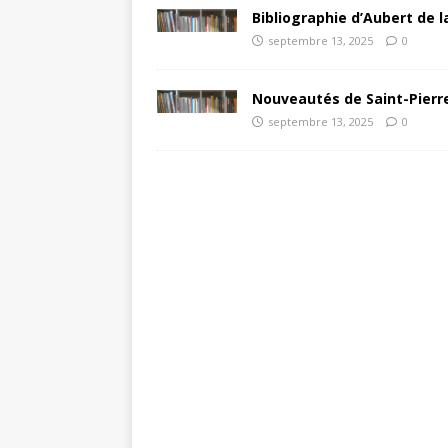
Bibliographie d’Aubert de l
septembre 13, 2025
0
Nouveautés de Saint-Pierre
septembre 13, 2025
0