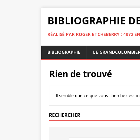
BIBLIOGRAPHIE DE
RÉALISÉ PAR ROGER ETCHEBERRY : 4972 E
BIBLIOGRAPHIE
LE GRANDCOLOMBIE
Rien de trouvé
Il semble que ce que vous cherchez est i
RECHERCHER