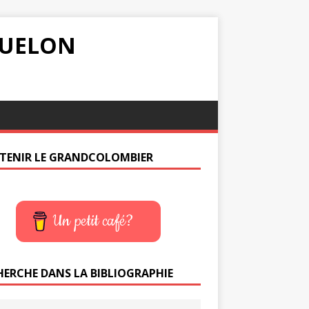
IQUELON
TENIR LE GRANDCOLOMBIER
Un petit café?
HERCHE DANS LA BIBLIOGRAPHIE