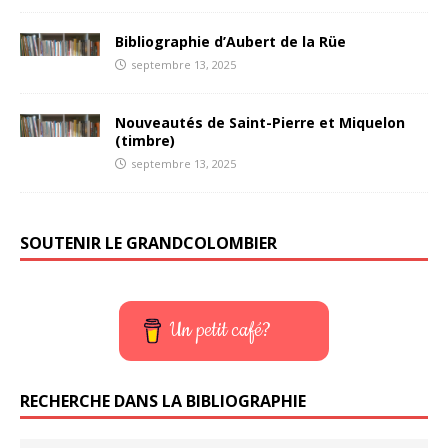
Bibliographie d’Aubert de la Rüe
septembre 13, 2025
Nouveautés de Saint-Pierre et Miquelon
(timbre)
septembre 13, 2025
SOUTENIR LE GRANDCOLOMBIER
Un petit café?
RECHERCHE DANS LA BIBLIOGRAPHIE