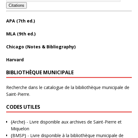
Citations
APA (7th ed.)
MLA (9th ed.)
Chicago (Notes & Bibliography)
Harvard
BIBLIOTHÈQUE MUNICIPALE
Recherche dans le catalogue de la bibiliothèque municipale de
Saint-Pierre.
CODES UTILES
{Arche}
- Livre disponible aux
archives de Saint-Pierre et
Miquelon
{BMSP}
- Livre disponible à la bibliothèque municipale de