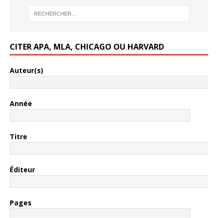
CITER APA, MLA, CHICAGO OU HARVARD
Auteur(s)
Année
Titre
Éditeur
Pages