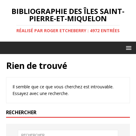
BIBLIOGRAPHIE DES ÎLES SAINT-
PIERRE-ET-MIQUELON
RÉALISÉ PAR ROGER ETCHEBERRY : 4972 ENTRÉES
Rien de trouvé
Il semble que ce que vous cherchez est introuvable.
Essayez avec une recherche.
RECHERCHER