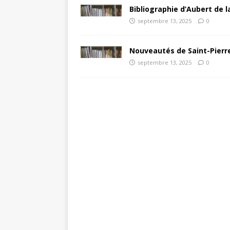
Bibliographie d’Aubert de l
septembre 13, 2025
0
Nouveautés de Saint-Pierre
septembre 13, 2025
0