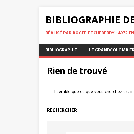
BIBLIOGRAPHIE DE
RÉALISÉ PAR ROGER ETCHEBERRY : 4972 E
BIBLIOGRAPHIE
LE GRANDCOLOMBIE
Rien de trouvé
Il semble que ce que vous cherchez est i
RECHERCHER