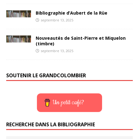
Bibliographie d’Aubert de la Rüe
septembre 13, 2025
Nouveautés de Saint-Pierre et Miquelon
(timbre)
septembre 13, 2025
SOUTENIR LE GRANDCOLOMBIER
Un petit café?
RECHERCHE DANS LA BIBLIOGRAPHIE