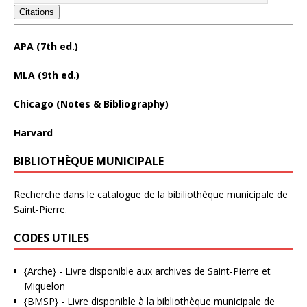
Citations
APA (7th ed.)
MLA (9th ed.)
Chicago (Notes & Bibliography)
Harvard
BIBLIOTHÈQUE MUNICIPALE
Recherche dans le catalogue de la bibiliothèque municipale de
Saint-Pierre.
CODES UTILES
{Arche}
- Livre disponible aux
archives de Saint-Pierre et
Miquelon
{BMSP}
- Livre disponible à la bibliothèque municipale de