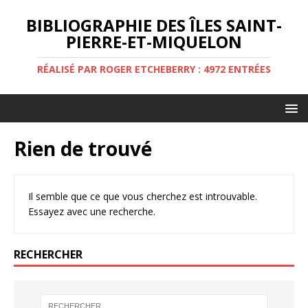
BIBLIOGRAPHIE DES ÎLES SAINT-
PIERRE-ET-MIQUELON
RÉALISÉ PAR ROGER ETCHEBERRY : 4972 ENTRÉES
Rien de trouvé
Il semble que ce que vous cherchez est introuvable.
Essayez avec une recherche.
RECHERCHER