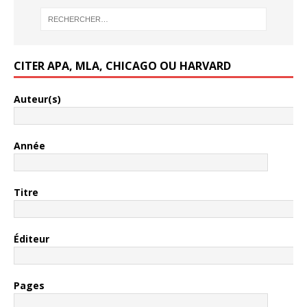
CITER APA, MLA, CHICAGO OU HARVARD
Auteur(s)
Année
Titre
Éditeur
Pages