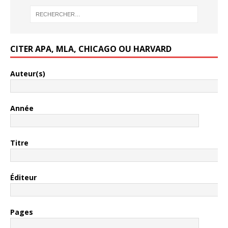
CITER APA, MLA, CHICAGO OU HARVARD
Auteur(s)
Année
Titre
Éditeur
Pages