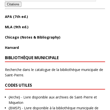
Citations
APA (7th ed.)
MLA (9th ed.)
Chicago (Notes & Bibliography)
Harvard
BIBLIOTHÈQUE MUNICIPALE
Recherche dans le catalogue de la bibiliothèque municipale de
Saint-Pierre.
CODES UTILES
{Arche}
- Livre disponible aux
archives de Saint-Pierre et
Miquelon
{BMSP}
- Livre disponible à la bibliothèque municipale de