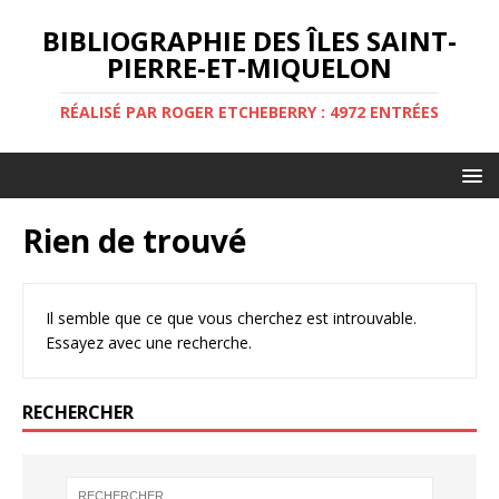
BIBLIOGRAPHIE DES ÎLES SAINT-
PIERRE-ET-MIQUELON
RÉALISÉ PAR ROGER ETCHEBERRY : 4972 ENTRÉES
Rien de trouvé
Il semble que ce que vous cherchez est introuvable.
Essayez avec une recherche.
RECHERCHER