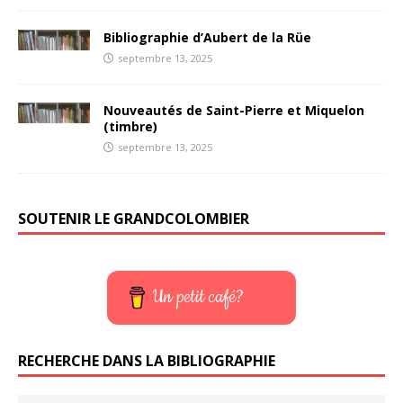
Bibliographie d’Aubert de la Rüe
septembre 13, 2025
Nouveautés de Saint-Pierre et Miquelon
(timbre)
septembre 13, 2025
SOUTENIR LE GRANDCOLOMBIER
Un petit café?
RECHERCHE DANS LA BIBLIOGRAPHIE