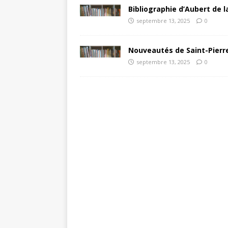
Bibliographie d’Aubert de l
septembre 13, 2025
0
Nouveautés de Saint-Pierre
septembre 13, 2025
0