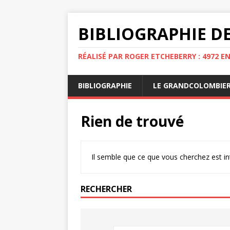
BIBLIOGRAPHIE DE
RÉALISÉ PAR ROGER ETCHEBERRY : 4972 E
BIBLIOGRAPHIE
LE GRANDCOLOMBIE
Rien de trouvé
Il semble que ce que vous cherchez est i
RECHERCHER