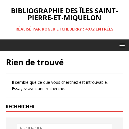
BIBLIOGRAPHIE DES ÎLES SAINT-
PIERRE-ET-MIQUELON
RÉALISÉ PAR ROGER ETCHEBERRY : 4972 ENTRÉES
Rien de trouvé
Il semble que ce que vous cherchez est introuvable.
Essayez avec une recherche.
RECHERCHER