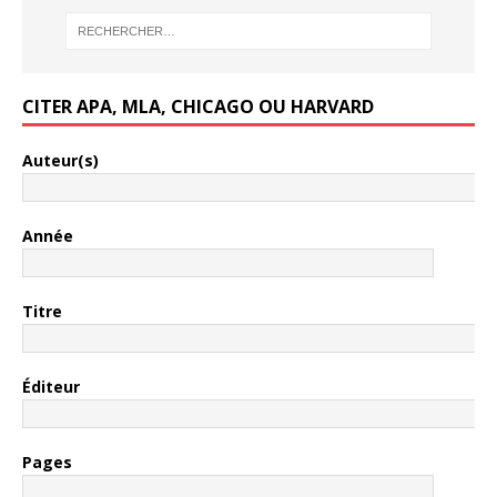
CITER APA, MLA, CHICAGO OU HARVARD
Auteur(s)
Année
Titre
Éditeur
Pages