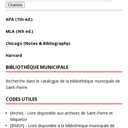
Citations
APA (7th ed.)
MLA (9th ed.)
Chicago (Notes & Bibliography)
Harvard
BIBLIOTHÈQUE MUNICIPALE
Recherche dans le catalogue de la bibiliothèque municipale de
Saint-Pierre.
CODES UTILES
{Arche}
- Livre disponible aux
archives de Saint-Pierre et
Miquelon
{BMSP}
- Livre disponible à la bibliothèque municipale de