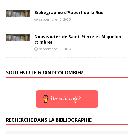
Bibliographie d’Aubert de la Rüe
septembre 13, 2025
Nouveautés de Saint-Pierre et Miquelon
(timbre)
septembre 13, 2025
SOUTENIR LE GRANDCOLOMBIER
Un petit café?
RECHERCHE DANS LA BIBLIOGRAPHIE