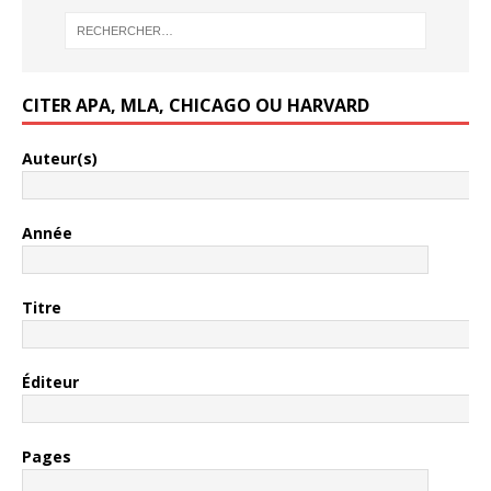
CITER APA, MLA, CHICAGO OU HARVARD
Auteur(s)
Année
Titre
Éditeur
Pages