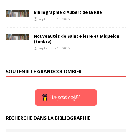
Bibliographie d’Aubert de la Rüe
septembre 13, 2025
Nouveautés de Saint-Pierre et Miquelon
(timbre)
septembre 13, 2025
SOUTENIR LE GRANDCOLOMBIER
Un petit café?
RECHERCHE DANS LA BIBLIOGRAPHIE