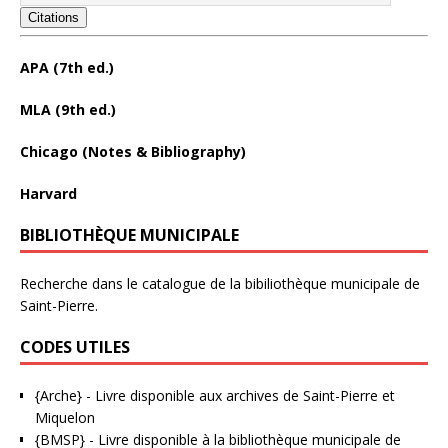
Citations
APA (7th ed.)
MLA (9th ed.)
Chicago (Notes & Bibliography)
Harvard
BIBLIOTHÈQUE MUNICIPALE
Recherche dans le catalogue de la bibiliothèque municipale de
Saint-Pierre.
CODES UTILES
{Arche}
- Livre disponible aux
archives de Saint-Pierre et
Miquelon
{BMSP}
- Livre disponible à la bibliothèque municipale de