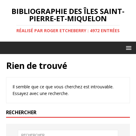
BIBLIOGRAPHIE DES ÎLES SAINT-
PIERRE-ET-MIQUELON
RÉALISÉ PAR ROGER ETCHEBERRY : 4972 ENTRÉES
Rien de trouvé
Il semble que ce que vous cherchez est introuvable.
Essayez avec une recherche.
RECHERCHER