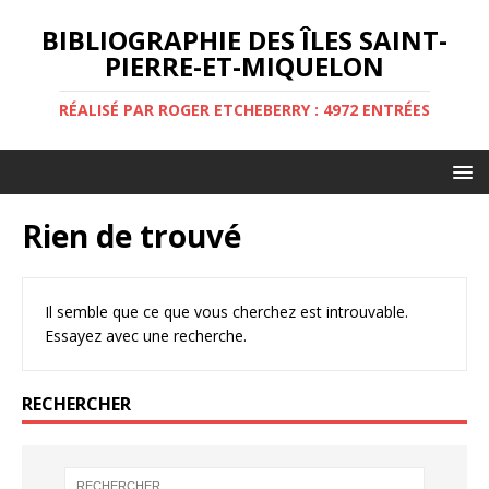
BIBLIOGRAPHIE DES ÎLES SAINT-
PIERRE-ET-MIQUELON
RÉALISÉ PAR ROGER ETCHEBERRY : 4972 ENTRÉES
Rien de trouvé
Il semble que ce que vous cherchez est introuvable.
Essayez avec une recherche.
RECHERCHER