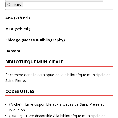
Citations
APA (7th ed.)
MLA (9th ed.)
Chicago (Notes & Bibliography)
Harvard
BIBLIOTHÈQUE MUNICIPALE
Recherche dans le catalogue de la bibiliothèque municipale de
Saint-Pierre.
CODES UTILES
{Arche}
- Livre disponible aux
archives de Saint-Pierre et
Miquelon
{BMSP}
- Livre disponible à la bibliothèque municipale de