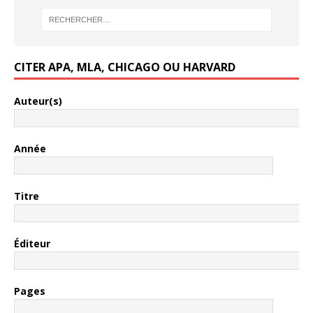
CITER APA, MLA, CHICAGO OU HARVARD
Auteur(s)
Année
Titre
Éditeur
Pages