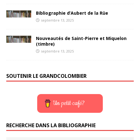
Bibliographie d’Aubert de la Rüe
septembre 13, 2025
Nouveautés de Saint-Pierre et Miquelon
(timbre)
septembre 13, 2025
SOUTENIR LE GRANDCOLOMBIER
Un petit café?
RECHERCHE DANS LA BIBLIOGRAPHIE