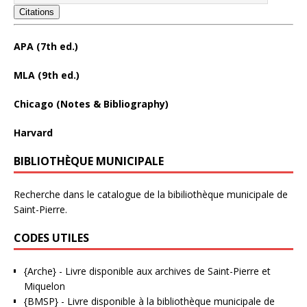
Citations
APA (7th ed.)
MLA (9th ed.)
Chicago (Notes & Bibliography)
Harvard
BIBLIOTHÈQUE MUNICIPALE
Recherche dans le catalogue de la bibiliothèque municipale de
Saint-Pierre.
CODES UTILES
{Arche}
- Livre disponible aux
archives de Saint-Pierre et
Miquelon
{BMSP}
- Livre disponible à la bibliothèque municipale de