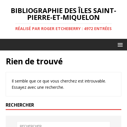
BIBLIOGRAPHIE DES ÎLES SAINT-
PIERRE-ET-MIQUELON
RÉALISÉ PAR ROGER ETCHEBERRY : 4972 ENTRÉES
Rien de trouvé
Il semble que ce que vous cherchez est introuvable.
Essayez avec une recherche.
RECHERCHER