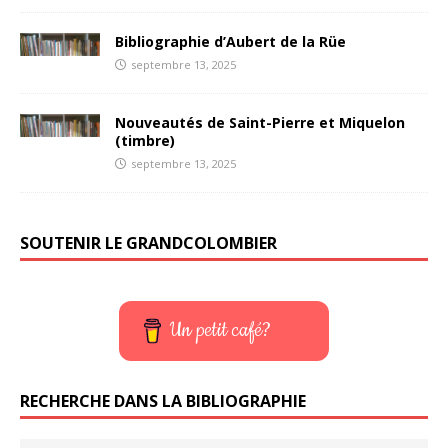
Bibliographie d’Aubert de la Rüe
septembre 13, 2025
Nouveautés de Saint-Pierre et Miquelon
(timbre)
septembre 13, 2025
SOUTENIR LE GRANDCOLOMBIER
Un petit café?
RECHERCHE DANS LA BIBLIOGRAPHIE