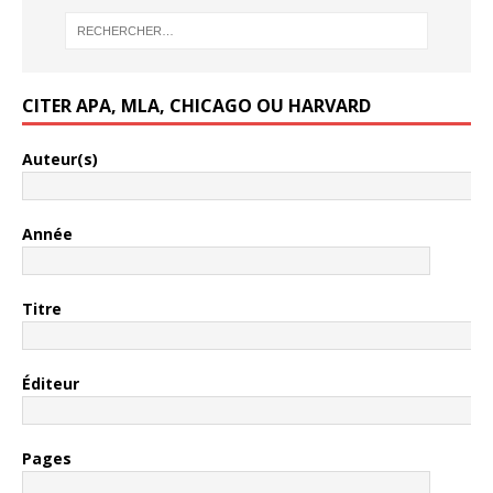
CITER APA, MLA, CHICAGO OU HARVARD
Auteur(s)
Année
Titre
Éditeur
Pages