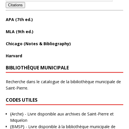
Citations
APA (7th ed.)
MLA (9th ed.)
Chicago (Notes & Bibliography)
Harvard
BIBLIOTHÈQUE MUNICIPALE
Recherche dans le catalogue de la bibiliothèque municipale de
Saint-Pierre.
CODES UTILES
{Arche}
- Livre disponible aux
archives de Saint-Pierre et
Miquelon
{BMSP}
- Livre disponible à la bibliothèque municipale de