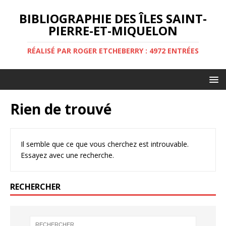
BIBLIOGRAPHIE DES ÎLES SAINT-
PIERRE-ET-MIQUELON
RÉALISÉ PAR ROGER ETCHEBERRY : 4972 ENTRÉES
Rien de trouvé
Il semble que ce que vous cherchez est introuvable.
Essayez avec une recherche.
RECHERCHER