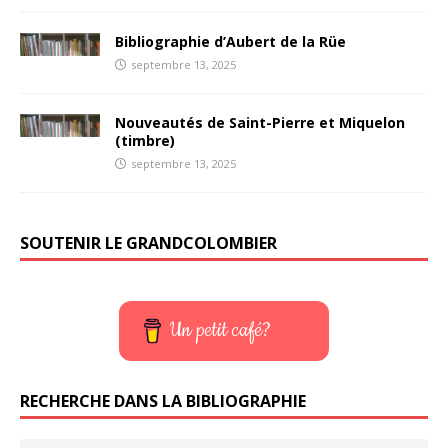
Bibliographie d’Aubert de la Rüe
septembre 13, 2025
Nouveautés de Saint-Pierre et Miquelon
(timbre)
septembre 13, 2025
SOUTENIR LE GRANDCOLOMBIER
Un petit café?
RECHERCHE DANS LA BIBLIOGRAPHIE