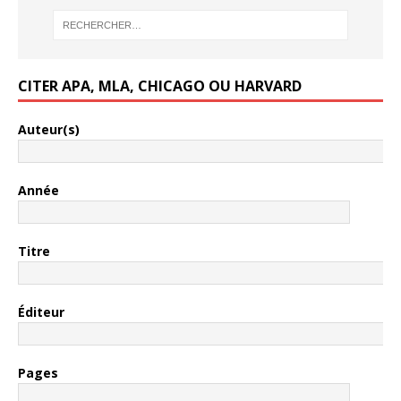
CITER APA, MLA, CHICAGO OU HARVARD
Auteur(s)
Année
Titre
Éditeur
Pages