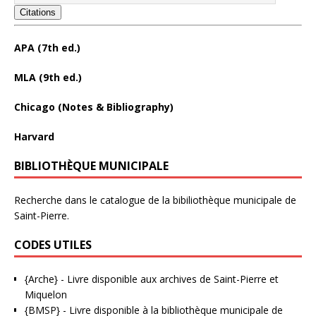
Citations
APA (7th ed.)
MLA (9th ed.)
Chicago (Notes & Bibliography)
Harvard
BIBLIOTHÈQUE MUNICIPALE
Recherche dans le catalogue de la bibiliothèque municipale de
Saint-Pierre.
CODES UTILES
{Arche}
- Livre disponible aux
archives de Saint-Pierre et
Miquelon
{BMSP}
- Livre disponible à la bibliothèque municipale de