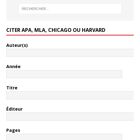
CITER APA, MLA, CHICAGO OU HARVARD
Auteur(s)
Année
Titre
Éditeur
Pages