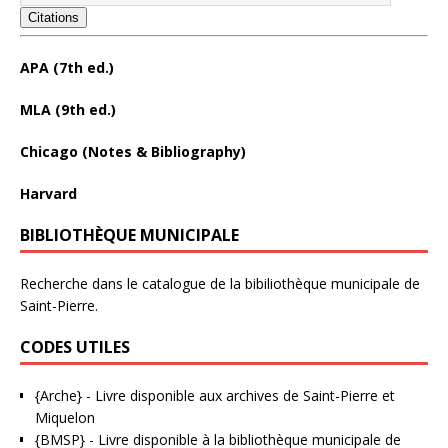
Citations
APA (7th ed.)
MLA (9th ed.)
Chicago (Notes & Bibliography)
Harvard
BIBLIOTHÈQUE MUNICIPALE
Recherche dans le catalogue de la bibiliothèque municipale de
Saint-Pierre.
CODES UTILES
{Arche}
- Livre disponible aux
archives de Saint-Pierre et
Miquelon
{BMSP}
- Livre disponible à la bibliothèque municipale de