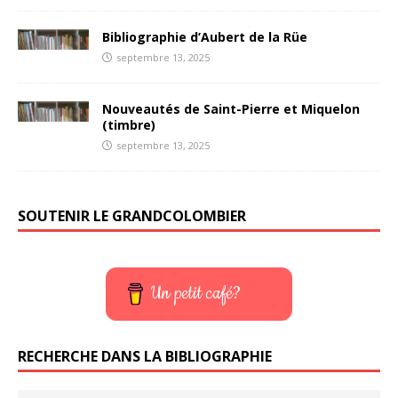
Bibliographie d’Aubert de la Rüe
septembre 13, 2025
Nouveautés de Saint-Pierre et Miquelon
(timbre)
septembre 13, 2025
SOUTENIR LE GRANDCOLOMBIER
Un petit café?
RECHERCHE DANS LA BIBLIOGRAPHIE