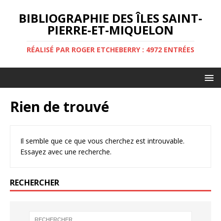
BIBLIOGRAPHIE DES ÎLES SAINT-
PIERRE-ET-MIQUELON
RÉALISÉ PAR ROGER ETCHEBERRY : 4972 ENTRÉES
Rien de trouvé
Il semble que ce que vous cherchez est introuvable.
Essayez avec une recherche.
RECHERCHER