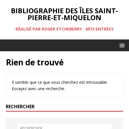
BIBLIOGRAPHIE DES ÎLES SAINT-
PIERRE-ET-MIQUELON
RÉALISÉ PAR ROGER ETCHEBERRY : 4972 ENTRÉES
Rien de trouvé
Il semble que ce que vous cherchez est introuvable.
Essayez avec une recherche.
RECHERCHER