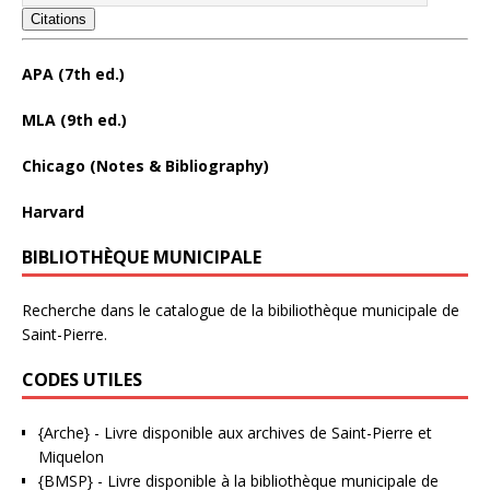
Citations
APA (7th ed.)
MLA (9th ed.)
Chicago (Notes & Bibliography)
Harvard
BIBLIOTHÈQUE MUNICIPALE
Recherche dans le catalogue de la bibiliothèque municipale de
Saint-Pierre.
CODES UTILES
{Arche}
- Livre disponible aux
archives de Saint-Pierre et
Miquelon
{BMSP}
- Livre disponible à la bibliothèque municipale de