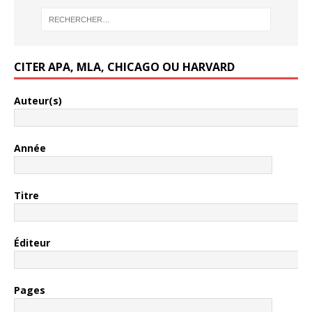
CITER APA, MLA, CHICAGO OU HARVARD
Auteur(s)
Année
Titre
Éditeur
Pages