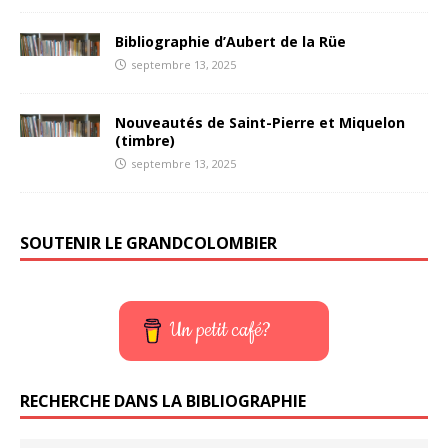
Bibliographie d’Aubert de la Rüe
septembre 13, 2025
Nouveautés de Saint-Pierre et Miquelon
(timbre)
septembre 13, 2025
SOUTENIR LE GRANDCOLOMBIER
Un petit café?
RECHERCHE DANS LA BIBLIOGRAPHIE