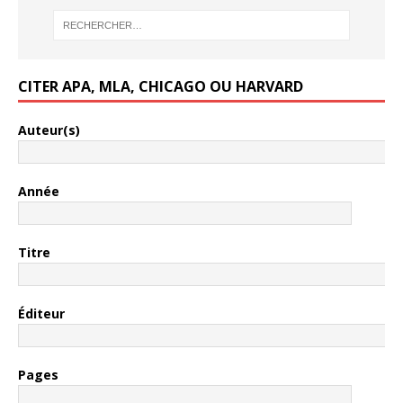
CITER APA, MLA, CHICAGO OU HARVARD
Auteur(s)
Année
Titre
Éditeur
Pages