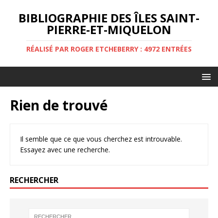
BIBLIOGRAPHIE DES ÎLES SAINT-
PIERRE-ET-MIQUELON
RÉALISÉ PAR ROGER ETCHEBERRY : 4972 ENTRÉES
Rien de trouvé
Il semble que ce que vous cherchez est introuvable.
Essayez avec une recherche.
RECHERCHER