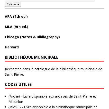
Citations
APA (7th ed.)
MLA (9th ed.)
Chicago (Notes & Bibliography)
Harvard
BIBLIOTHÈQUE MUNICIPALE
Recherche dans le catalogue de la bibiliothèque municipale de
Saint-Pierre.
CODES UTILES
{Arche}
- Livre disponible aux
archives de Saint-Pierre et
Miquelon
{BMSP}
- Livre disponible à la bibliothèque municipale de