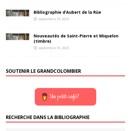
Bibliographie d’Aubert de la Rüe
septembre 13, 2025
Nouveautés de Saint-Pierre et Miquelon
(timbre)
septembre 13, 2025
SOUTENIR LE GRANDCOLOMBIER
Un petit café?
RECHERCHE DANS LA BIBLIOGRAPHIE