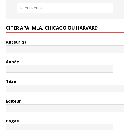
CITER APA, MLA, CHICAGO OU HARVARD
Auteur(s)
Année
Titre
Éditeur
Pages