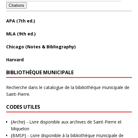
Citations
APA (7th ed.)
MLA (9th ed.)
Chicago (Notes & Bibliography)
Harvard
BIBLIOTHÈQUE MUNICIPALE
Recherche dans le catalogue de la bibiliothèque municipale de
Saint-Pierre.
CODES UTILES
{Arche}
- Livre disponible aux
archives de Saint-Pierre et
Miquelon
{BMSP}
- Livre disponible à la bibliothèque municipale de