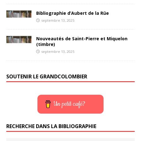
Bibliographie d’Aubert de la Rüe
septembre 13, 2025
Nouveautés de Saint-Pierre et Miquelon
(timbre)
septembre 13, 2025
SOUTENIR LE GRANDCOLOMBIER
Un petit café?
RECHERCHE DANS LA BIBLIOGRAPHIE