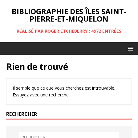
BIBLIOGRAPHIE DES ÎLES SAINT-
PIERRE-ET-MIQUELON
RÉALISÉ PAR ROGER ETCHEBERRY : 4972 ENTRÉES
Rien de trouvé
Il semble que ce que vous cherchez est introuvable.
Essayez avec une recherche.
RECHERCHER