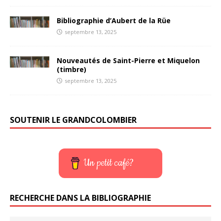
Bibliographie d’Aubert de la Rüe
septembre 13, 2025
Nouveautés de Saint-Pierre et Miquelon
(timbre)
septembre 13, 2025
SOUTENIR LE GRANDCOLOMBIER
Un petit café?
RECHERCHE DANS LA BIBLIOGRAPHIE