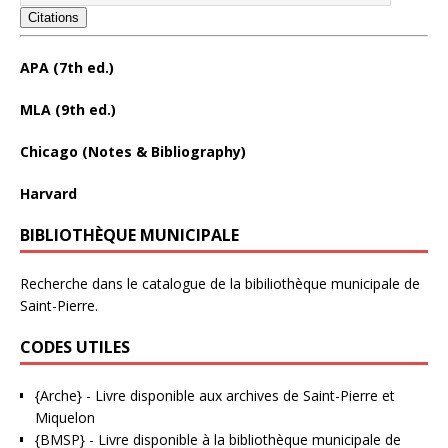
Citations
APA (7th ed.)
MLA (9th ed.)
Chicago (Notes & Bibliography)
Harvard
BIBLIOTHÈQUE MUNICIPALE
Recherche dans le catalogue de la bibiliothèque municipale de
Saint-Pierre.
CODES UTILES
{Arche}
- Livre disponible aux
archives de Saint-Pierre et
Miquelon
{BMSP}
- Livre disponible à la bibliothèque municipale de