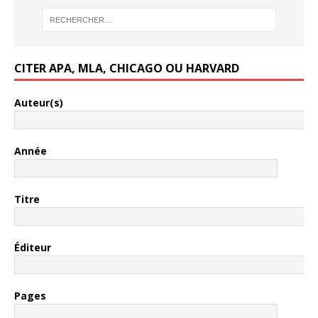
CITER APA, MLA, CHICAGO OU HARVARD
Auteur(s)
Année
Titre
Éditeur
Pages