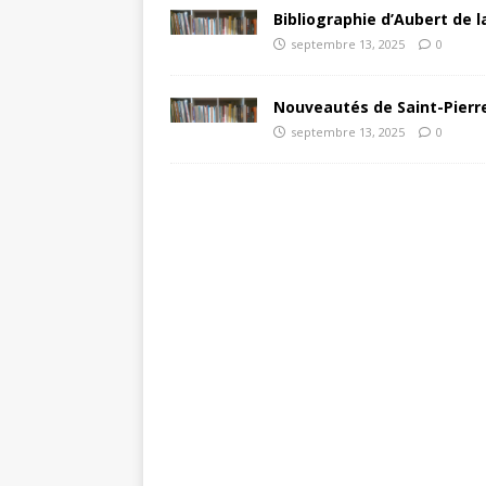
Bibliographie d’Aubert de l
septembre 13, 2025
0
Nouveautés de Saint-Pierre
septembre 13, 2025
0