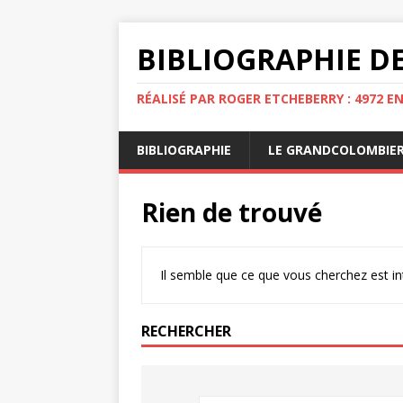
BIBLIOGRAPHIE DE
RÉALISÉ PAR ROGER ETCHEBERRY : 4972 E
BIBLIOGRAPHIE
LE GRANDCOLOMBIE
Rien de trouvé
Il semble que ce que vous cherchez est i
RECHERCHER