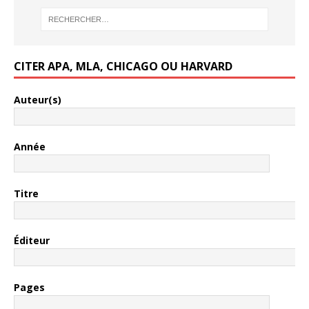
CITER APA, MLA, CHICAGO OU HARVARD
Auteur(s)
Année
Titre
Éditeur
Pages