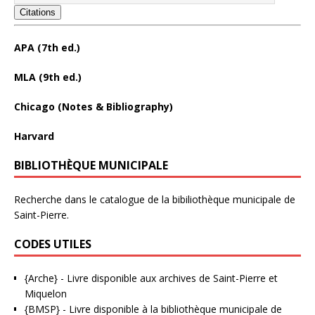
Citations
APA (7th ed.)
MLA (9th ed.)
Chicago (Notes & Bibliography)
Harvard
BIBLIOTHÈQUE MUNICIPALE
Recherche dans le catalogue de la bibiliothèque municipale de
Saint-Pierre.
CODES UTILES
{Arche}
- Livre disponible aux
archives de Saint-Pierre et
Miquelon
{BMSP}
- Livre disponible à la bibliothèque municipale de