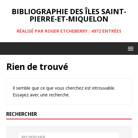
BIBLIOGRAPHIE DES ÎLES SAINT-
PIERRE-ET-MIQUELON
RÉALISÉ PAR ROGER ETCHEBERRY : 4972 ENTRÉES
Rien de trouvé
Il semble que ce que vous cherchez est introuvable.
Essayez avec une recherche.
RECHERCHER