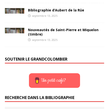
Bibliographie d’Aubert de la Rüe
septembre 13, 2025
Nouveautés de Saint-Pierre et Miquelon
(timbre)
septembre 13, 2025
SOUTENIR LE GRANDCOLOMBIER
Un petit café?
RECHERCHE DANS LA BIBLIOGRAPHIE