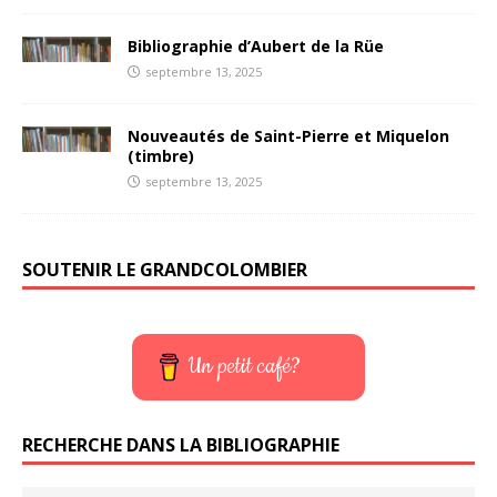
Bibliographie d’Aubert de la Rüe
septembre 13, 2025
Nouveautés de Saint-Pierre et Miquelon
(timbre)
septembre 13, 2025
SOUTENIR LE GRANDCOLOMBIER
Un petit café?
RECHERCHE DANS LA BIBLIOGRAPHIE