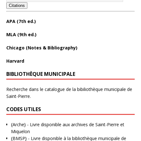
Citations
APA (7th ed.)
MLA (9th ed.)
Chicago (Notes & Bibliography)
Harvard
BIBLIOTHÈQUE MUNICIPALE
Recherche dans le catalogue de la bibiliothèque municipale de
Saint-Pierre.
CODES UTILES
{Arche}
- Livre disponible aux
archives de Saint-Pierre et
Miquelon
{BMSP}
- Livre disponible à la bibliothèque municipale de