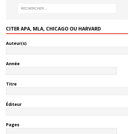
CITER APA, MLA, CHICAGO OU HARVARD
Auteur(s)
Année
Titre
Éditeur
Pages