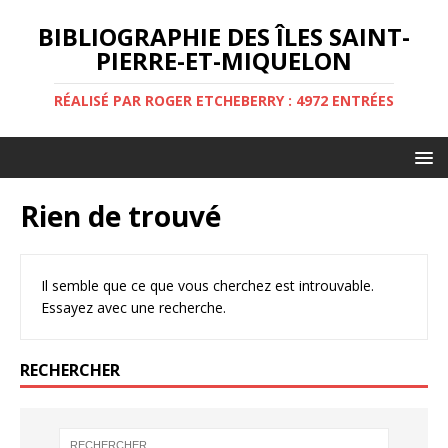
BIBLIOGRAPHIE DES ÎLES SAINT-
PIERRE-ET-MIQUELON
RÉALISÉ PAR ROGER ETCHEBERRY : 4972 ENTRÉES
Rien de trouvé
Il semble que ce que vous cherchez est introuvable.
Essayez avec une recherche.
RECHERCHER