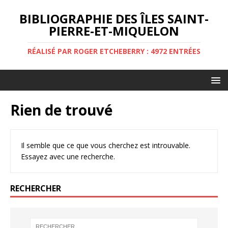
BIBLIOGRAPHIE DES ÎLES SAINT-
PIERRE-ET-MIQUELON
RÉALISÉ PAR ROGER ETCHEBERRY : 4972 ENTRÉES
Rien de trouvé
Il semble que ce que vous cherchez est introuvable.
Essayez avec une recherche.
RECHERCHER