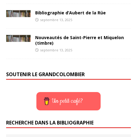
Bibliographie d’Aubert de la Rüe
septembre 13, 2025
Nouveautés de Saint-Pierre et Miquelon
(timbre)
septembre 13, 2025
SOUTENIR LE GRANDCOLOMBIER
Un petit café?
RECHERCHE DANS LA BIBLIOGRAPHIE