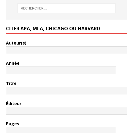
CITER APA, MLA, CHICAGO OU HARVARD
Auteur(s)
Année
Titre
Éditeur
Pages