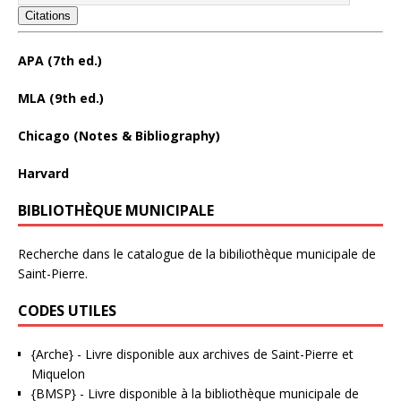
Citations
APA (7th ed.)
MLA (9th ed.)
Chicago (Notes & Bibliography)
Harvard
BIBLIOTHÈQUE MUNICIPALE
Recherche dans le catalogue de la bibiliothèque municipale de
Saint-Pierre.
CODES UTILES
{Arche}
- Livre disponible aux
archives de Saint-Pierre et
Miquelon
{BMSP}
- Livre disponible à la bibliothèque municipale de