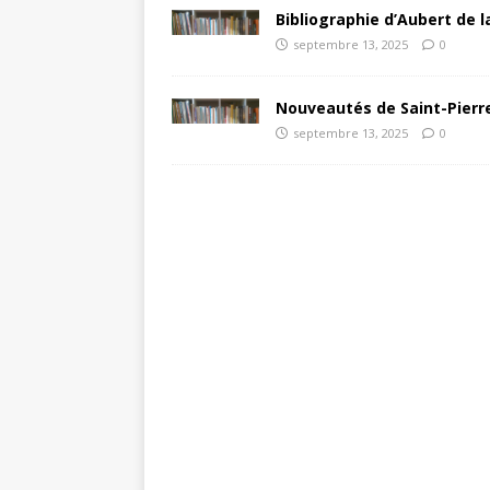
Bibliographie d’Aubert de l
septembre 13, 2025
0
Nouveautés de Saint-Pierre
septembre 13, 2025
0