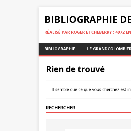
BIBLIOGRAPHIE DE
RÉALISÉ PAR ROGER ETCHEBERRY : 4972 E
BIBLIOGRAPHIE
LE GRANDCOLOMBIE
Rien de trouvé
Il semble que ce que vous cherchez est i
RECHERCHER