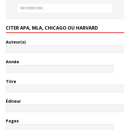
CITER APA, MLA, CHICAGO OU HARVARD
Auteur(s)
Année
Titre
Éditeur
Pages