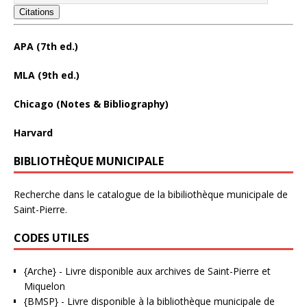
Citations
APA (7th ed.)
MLA (9th ed.)
Chicago (Notes & Bibliography)
Harvard
BIBLIOTHÈQUE MUNICIPALE
Recherche dans le catalogue de la bibiliothèque municipale de
Saint-Pierre.
CODES UTILES
{Arche}
- Livre disponible aux
archives de Saint-Pierre et
Miquelon
{BMSP}
- Livre disponible à la bibliothèque municipale de