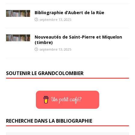
Bibliographie d’Aubert de la Rüe
septembre 13, 2025
Nouveautés de Saint-Pierre et Miquelon
(timbre)
septembre 13, 2025
SOUTENIR LE GRANDCOLOMBIER
Un petit café?
RECHERCHE DANS LA BIBLIOGRAPHIE