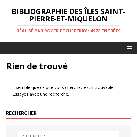
BIBLIOGRAPHIE DES ÎLES SAINT-
PIERRE-ET-MIQUELON
RÉALISÉ PAR ROGER ETCHEBERRY : 4972 ENTRÉES
Rien de trouvé
Il semble que ce que vous cherchez est introuvable.
Essayez avec une recherche.
RECHERCHER