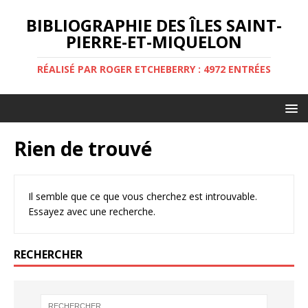
BIBLIOGRAPHIE DES ÎLES SAINT-
PIERRE-ET-MIQUELON
RÉALISÉ PAR ROGER ETCHEBERRY : 4972 ENTRÉES
Rien de trouvé
Il semble que ce que vous cherchez est introuvable.
Essayez avec une recherche.
RECHERCHER