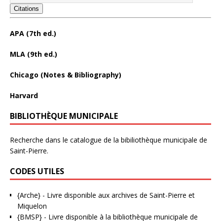
Citations
APA (7th ed.)
MLA (9th ed.)
Chicago (Notes & Bibliography)
Harvard
BIBLIOTHÈQUE MUNICIPALE
Recherche dans le catalogue de la bibiliothèque municipale de
Saint-Pierre.
CODES UTILES
{Arche}
- Livre disponible aux
archives de Saint-Pierre et
Miquelon
{BMSP}
- Livre disponible à la bibliothèque municipale de