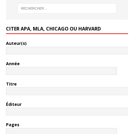
CITER APA, MLA, CHICAGO OU HARVARD
Auteur(s)
Année
Titre
Éditeur
Pages