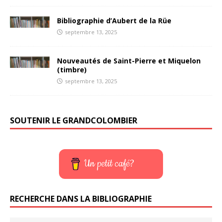
Bibliographie d’Aubert de la Rüe
septembre 13, 2025
Nouveautés de Saint-Pierre et Miquelon
(timbre)
septembre 13, 2025
SOUTENIR LE GRANDCOLOMBIER
Un petit café?
RECHERCHE DANS LA BIBLIOGRAPHIE