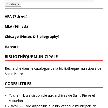
Citations
APA (7th ed.)
MLA (9th ed.)
Chicago (Notes & Bibliography)
Harvard
BIBLIOTHÈQUE MUNICIPALE
Recherche dans le catalogue de la bibiliothèque municipale de
Saint-Pierre.
CODES UTILES
{Arche}
- Livre disponible aux
archives de Saint-Pierre et
Miquelon
{BMSP}
- Livre disponible à la bibliothèque municipale de