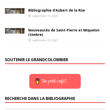
Bibliographie d’Aubert de la Rüe
septembre 13, 2025
Nouveautés de Saint-Pierre et Miquelon
(timbre)
septembre 13, 2025
SOUTENIR LE GRANDCOLOMBIER
Un petit café?
RECHERCHE DANS LA BIBLIOGRAPHIE