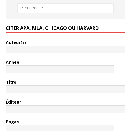
CITER APA, MLA, CHICAGO OU HARVARD
Auteur(s)
Année
Titre
Éditeur
Pages