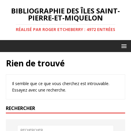
BIBLIOGRAPHIE DES ÎLES SAINT-
PIERRE-ET-MIQUELON
RÉALISÉ PAR ROGER ETCHEBERRY : 4972 ENTRÉES
Rien de trouvé
Il semble que ce que vous cherchez est introuvable.
Essayez avec une recherche.
RECHERCHER