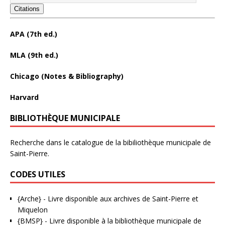
Citations
APA (7th ed.)
MLA (9th ed.)
Chicago (Notes & Bibliography)
Harvard
BIBLIOTHÈQUE MUNICIPALE
Recherche dans le catalogue de la bibiliothèque municipale de
Saint-Pierre.
CODES UTILES
{Arche}
- Livre disponible aux
archives de Saint-Pierre et
Miquelon
{BMSP}
- Livre disponible à la bibliothèque municipale de