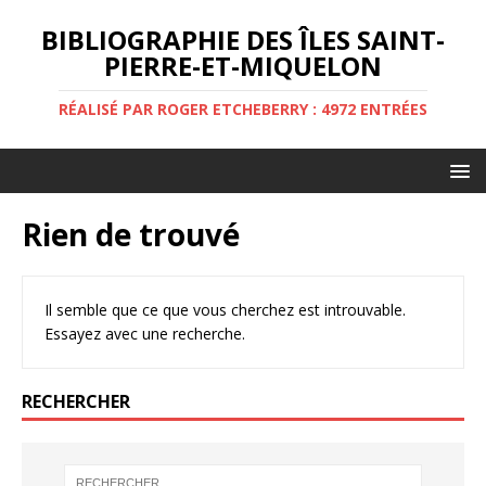
BIBLIOGRAPHIE DES ÎLES SAINT-
PIERRE-ET-MIQUELON
RÉALISÉ PAR ROGER ETCHEBERRY : 4972 ENTRÉES
Rien de trouvé
Il semble que ce que vous cherchez est introuvable.
Essayez avec une recherche.
RECHERCHER