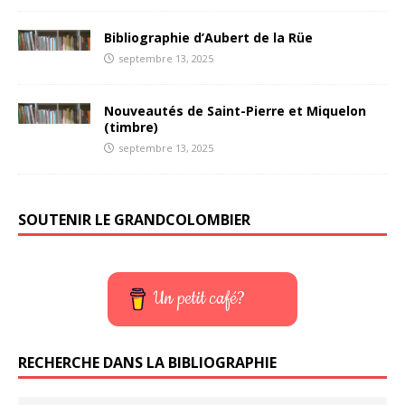
Bibliographie d’Aubert de la Rüe
septembre 13, 2025
Nouveautés de Saint-Pierre et Miquelon
(timbre)
septembre 13, 2025
SOUTENIR LE GRANDCOLOMBIER
Un petit café?
RECHERCHE DANS LA BIBLIOGRAPHIE