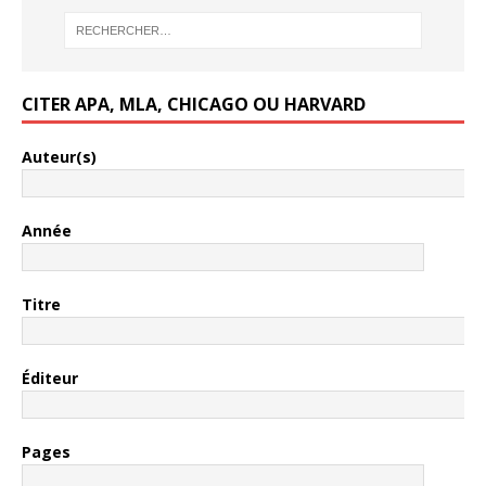
CITER APA, MLA, CHICAGO OU HARVARD
Auteur(s)
Année
Titre
Éditeur
Pages