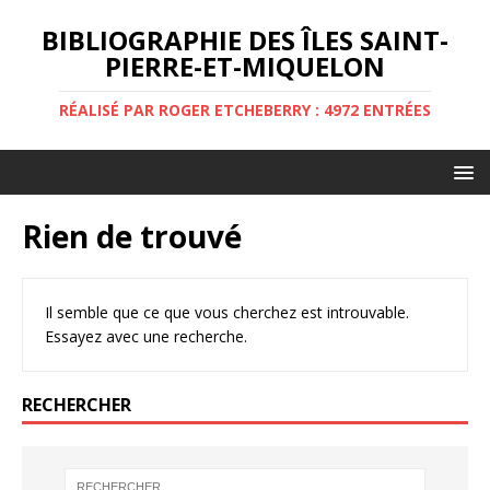
BIBLIOGRAPHIE DES ÎLES SAINT-
PIERRE-ET-MIQUELON
RÉALISÉ PAR ROGER ETCHEBERRY : 4972 ENTRÉES
Rien de trouvé
Il semble que ce que vous cherchez est introuvable.
Essayez avec une recherche.
RECHERCHER