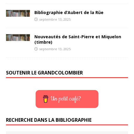
Bibliographie d’Aubert de la Rüe
septembre 13, 2025
Nouveautés de Saint-Pierre et Miquelon
(timbre)
septembre 13, 2025
SOUTENIR LE GRANDCOLOMBIER
Un petit café?
RECHERCHE DANS LA BIBLIOGRAPHIE