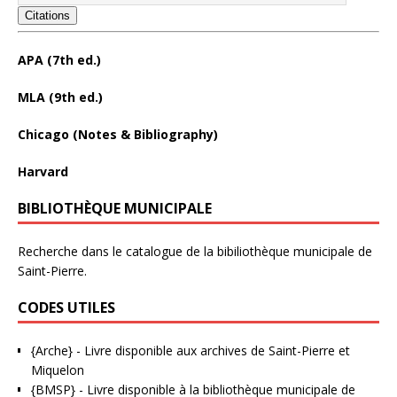
Citations
APA (7th ed.)
MLA (9th ed.)
Chicago (Notes & Bibliography)
Harvard
BIBLIOTHÈQUE MUNICIPALE
Recherche dans le catalogue de la bibiliothèque municipale de
Saint-Pierre.
CODES UTILES
{Arche}
- Livre disponible aux
archives de Saint-Pierre et
Miquelon
{BMSP}
- Livre disponible à la bibliothèque municipale de