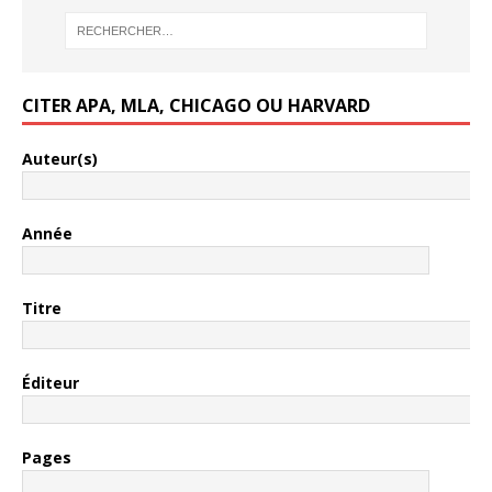
CITER APA, MLA, CHICAGO OU HARVARD
Auteur(s)
Année
Titre
Éditeur
Pages