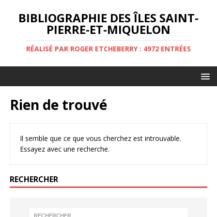
BIBLIOGRAPHIE DES ÎLES SAINT-
PIERRE-ET-MIQUELON
RÉALISÉ PAR ROGER ETCHEBERRY : 4972 ENTRÉES
Rien de trouvé
Il semble que ce que vous cherchez est introuvable.
Essayez avec une recherche.
RECHERCHER