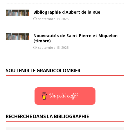
Bibliographie d’Aubert de la Rüe
septembre 13, 2025
Nouveautés de Saint-Pierre et Miquelon
(timbre)
septembre 13, 2025
SOUTENIR LE GRANDCOLOMBIER
Un petit café?
RECHERCHE DANS LA BIBLIOGRAPHIE