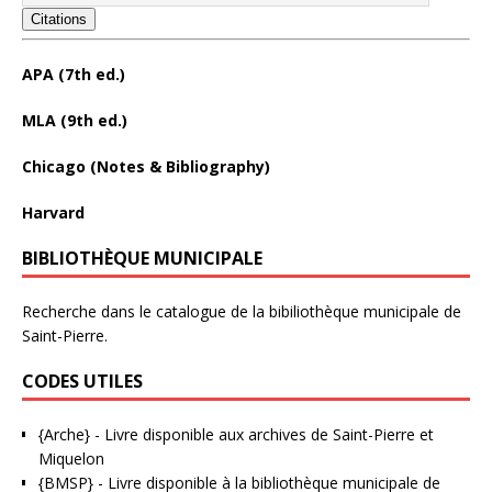
Citations
APA (7th ed.)
MLA (9th ed.)
Chicago (Notes & Bibliography)
Harvard
BIBLIOTHÈQUE MUNICIPALE
Recherche dans le catalogue de la bibiliothèque municipale de
Saint-Pierre.
CODES UTILES
{Arche}
- Livre disponible aux
archives de Saint-Pierre et
Miquelon
{BMSP}
- Livre disponible à la bibliothèque municipale de