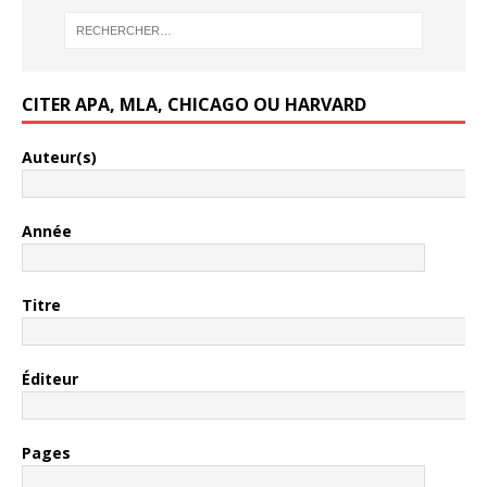
CITER APA, MLA, CHICAGO OU HARVARD
Auteur(s)
Année
Titre
Éditeur
Pages