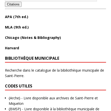
Citations
APA (7th ed.)
MLA (9th ed.)
Chicago (Notes & Bibliography)
Harvard
BIBLIOTHÈQUE MUNICIPALE
Recherche dans le catalogue de la bibiliothèque municipale de
Saint-Pierre.
CODES UTILES
{Arche}
- Livre disponible aux
archives de Saint-Pierre et
Miquelon
{BMSP}
- Livre disponible à la bibliothèque municipale de