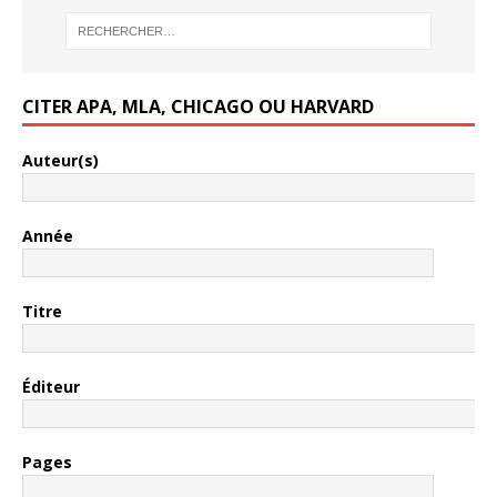
CITER APA, MLA, CHICAGO OU HARVARD
Auteur(s)
Année
Titre
Éditeur
Pages