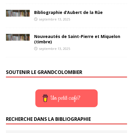
Bibliographie d’Aubert de la Rüe
septembre 13, 2025
Nouveautés de Saint-Pierre et Miquelon
(timbre)
septembre 13, 2025
SOUTENIR LE GRANDCOLOMBIER
Un petit café?
RECHERCHE DANS LA BIBLIOGRAPHIE