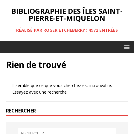
BIBLIOGRAPHIE DES ÎLES SAINT-
PIERRE-ET-MIQUELON
RÉALISÉ PAR ROGER ETCHEBERRY : 4972 ENTRÉES
Rien de trouvé
Il semble que ce que vous cherchez est introuvable.
Essayez avec une recherche.
RECHERCHER