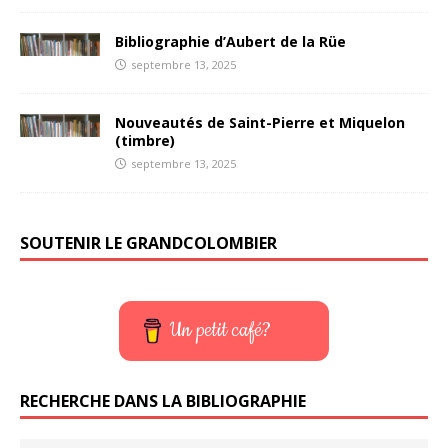
Bibliographie d’Aubert de la Rüe
septembre 13, 2025
Nouveautés de Saint-Pierre et Miquelon
(timbre)
septembre 13, 2025
SOUTENIR LE GRANDCOLOMBIER
Un petit café?
RECHERCHE DANS LA BIBLIOGRAPHIE