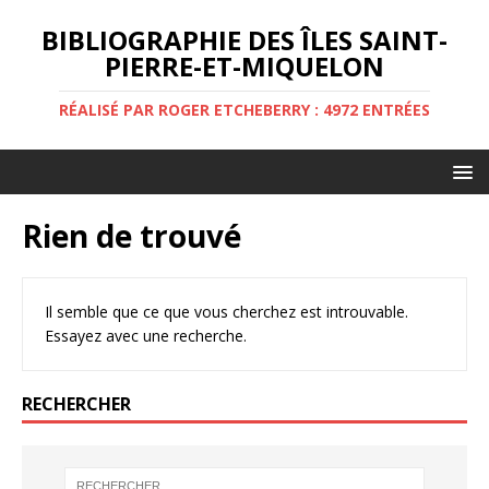
BIBLIOGRAPHIE DES ÎLES SAINT-
PIERRE-ET-MIQUELON
RÉALISÉ PAR ROGER ETCHEBERRY : 4972 ENTRÉES
Rien de trouvé
Il semble que ce que vous cherchez est introuvable.
Essayez avec une recherche.
RECHERCHER