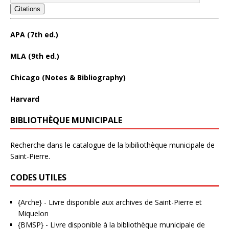
Citations
APA (7th ed.)
MLA (9th ed.)
Chicago (Notes & Bibliography)
Harvard
BIBLIOTHÈQUE MUNICIPALE
Recherche dans le catalogue de la bibiliothèque municipale de
Saint-Pierre.
CODES UTILES
{Arche}
- Livre disponible aux
archives de Saint-Pierre et
Miquelon
{BMSP}
- Livre disponible à la bibliothèque municipale de