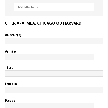
CITER APA, MLA, CHICAGO OU HARVARD
Auteur(s)
Année
Titre
Éditeur
Pages