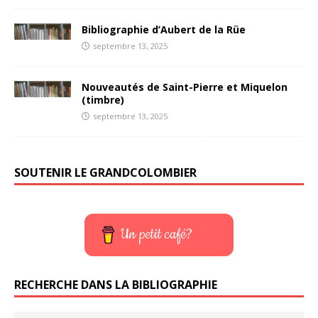
Bibliographie d’Aubert de la Rüe
septembre 13, 2025
Nouveautés de Saint-Pierre et Miquelon
(timbre)
septembre 13, 2025
SOUTENIR LE GRANDCOLOMBIER
Un petit café?
RECHERCHE DANS LA BIBLIOGRAPHIE