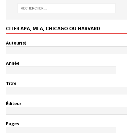
CITER APA, MLA, CHICAGO OU HARVARD
Auteur(s)
Année
Titre
Éditeur
Pages