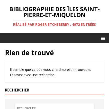
BIBLIOGRAPHIE DES ÎLES SAINT-
PIERRE-ET-MIQUELON
RÉALISÉ PAR ROGER ETCHEBERRY : 4972 ENTRÉES
Rien de trouvé
Il semble que ce que vous cherchez est introuvable.
Essayez avec une recherche.
RECHERCHER