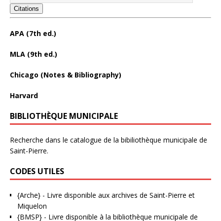
Citations
APA (7th ed.)
MLA (9th ed.)
Chicago (Notes & Bibliography)
Harvard
BIBLIOTHÈQUE MUNICIPALE
Recherche dans le catalogue de la bibiliothèque municipale de
Saint-Pierre.
CODES UTILES
{Arche}
- Livre disponible aux
archives de Saint-Pierre et
Miquelon
{BMSP}
- Livre disponible à la bibliothèque municipale de