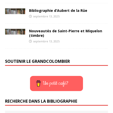
Bibliographie d’Aubert de la Rüe
septembre 13, 2025
Nouveautés de Saint-Pierre et Miquelon
(timbre)
septembre 13, 2025
SOUTENIR LE GRANDCOLOMBIER
Un petit café?
RECHERCHE DANS LA BIBLIOGRAPHIE