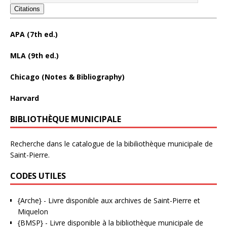
Citations
APA (7th ed.)
MLA (9th ed.)
Chicago (Notes & Bibliography)
Harvard
BIBLIOTHÈQUE MUNICIPALE
Recherche dans le catalogue de la bibiliothèque municipale de
Saint-Pierre.
CODES UTILES
{Arche}
- Livre disponible aux
archives de Saint-Pierre et
Miquelon
{BMSP}
- Livre disponible à la bibliothèque municipale de