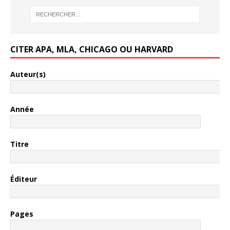
CITER APA, MLA, CHICAGO OU HARVARD
Auteur(s)
Année
Titre
Éditeur
Pages