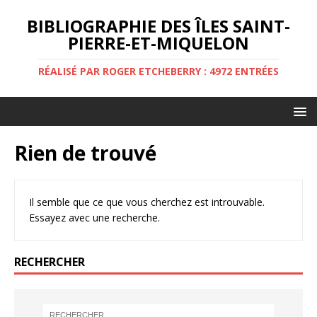
BIBLIOGRAPHIE DES ÎLES SAINT-
PIERRE-ET-MIQUELON
RÉALISÉ PAR ROGER ETCHEBERRY : 4972 ENTRÉES
Rien de trouvé
Il semble que ce que vous cherchez est introuvable.
Essayez avec une recherche.
RECHERCHER