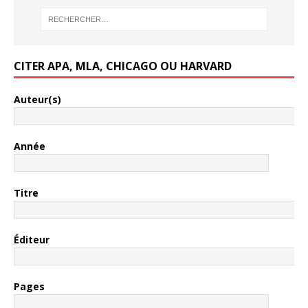
CITER APA, MLA, CHICAGO OU HARVARD
Auteur(s)
Année
Titre
Éditeur
Pages