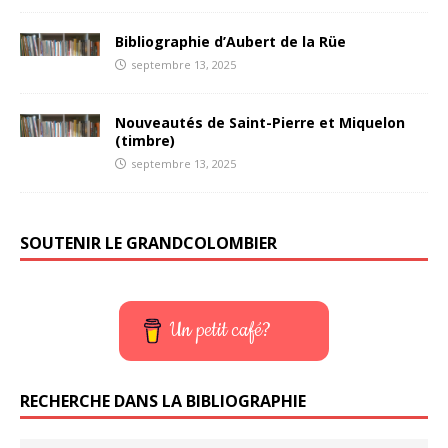
Bibliographie d’Aubert de la Rüe
septembre 13, 2025
Nouveautés de Saint-Pierre et Miquelon
(timbre)
septembre 13, 2025
SOUTENIR LE GRANDCOLOMBIER
Un petit café?
RECHERCHE DANS LA BIBLIOGRAPHIE