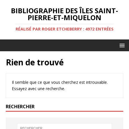
BIBLIOGRAPHIE DES ÎLES SAINT-
PIERRE-ET-MIQUELON
RÉALISÉ PAR ROGER ETCHEBERRY : 4972 ENTRÉES
Rien de trouvé
Il semble que ce que vous cherchez est introuvable.
Essayez avec une recherche.
RECHERCHER