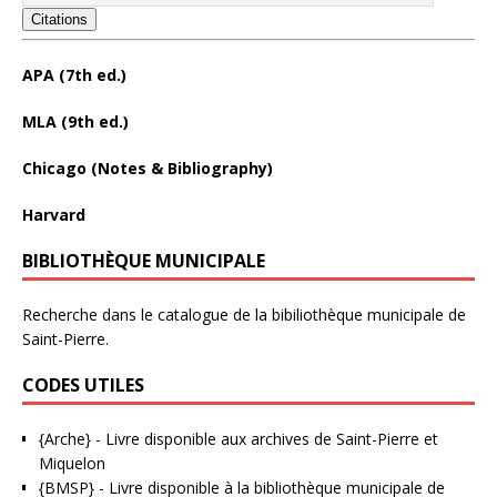
Citations
APA (7th ed.)
MLA (9th ed.)
Chicago (Notes & Bibliography)
Harvard
BIBLIOTHÈQUE MUNICIPALE
Recherche dans le catalogue de la bibiliothèque municipale de
Saint-Pierre.
CODES UTILES
{Arche}
- Livre disponible aux
archives de Saint-Pierre et
Miquelon
{BMSP}
- Livre disponible à la bibliothèque municipale de