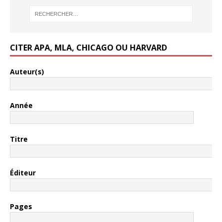
CITER APA, MLA, CHICAGO OU HARVARD
Auteur(s)
Année
Titre
Éditeur
Pages