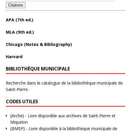
Citations
APA (7th ed.)
MLA (9th ed.)
Chicago (Notes & Bibliography)
Harvard
BIBLIOTHÈQUE MUNICIPALE
Recherche dans le catalogue de la bibiliothèque municipale de
Saint-Pierre.
CODES UTILES
{Arche}
- Livre disponible aux
archives de Saint-Pierre et
Miquelon
{BMSP}
- Livre disponible à la bibliothèque municipale de