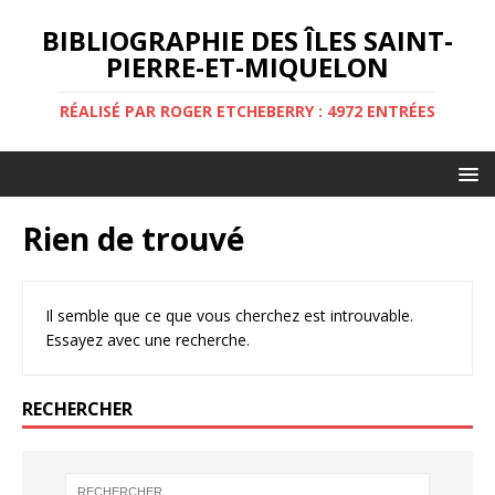
BIBLIOGRAPHIE DES ÎLES SAINT-
PIERRE-ET-MIQUELON
RÉALISÉ PAR ROGER ETCHEBERRY : 4972 ENTRÉES
Rien de trouvé
Il semble que ce que vous cherchez est introuvable.
Essayez avec une recherche.
RECHERCHER