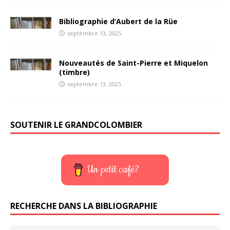
Bibliographie d’Aubert de la Rüe
septembre 13, 2025
Nouveautés de Saint-Pierre et Miquelon
(timbre)
septembre 13, 2025
SOUTENIR LE GRANDCOLOMBIER
Un petit café?
RECHERCHE DANS LA BIBLIOGRAPHIE