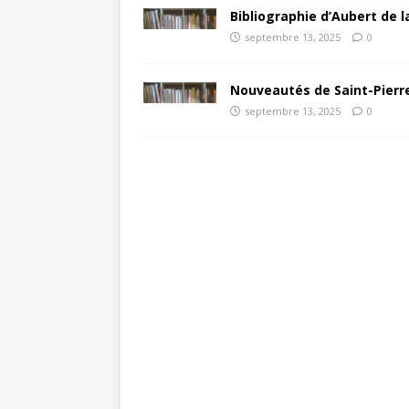
Bibliographie d’Aubert de l
septembre 13, 2025
0
Nouveautés de Saint-Pierre
septembre 13, 2025
0