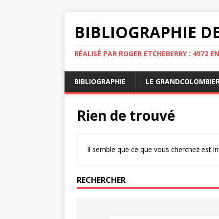
BIBLIOGRAPHIE DE
RÉALISÉ PAR ROGER ETCHEBERRY : 4972 E
BIBLIOGRAPHIE
LE GRANDCOLOMBIE
Rien de trouvé
Il semble que ce que vous cherchez est i
RECHERCHER