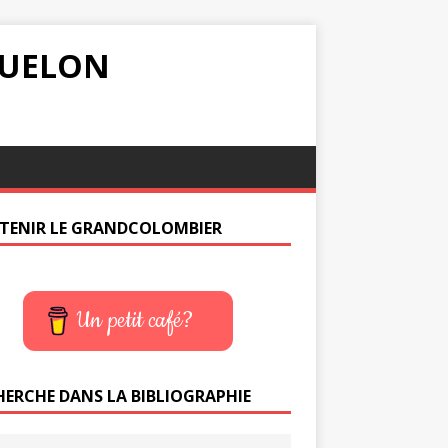
IQUELON
TENIR LE GRANDCOLOMBIER
Un petit café?
HERCHE DANS LA BIBLIOGRAPHIE