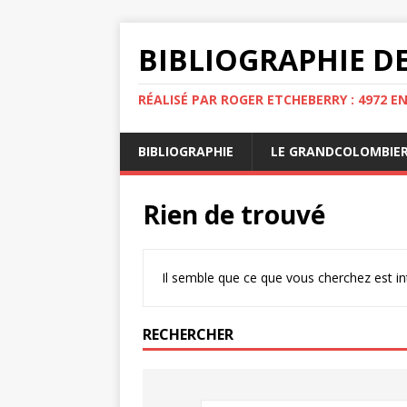
BIBLIOGRAPHIE DE
RÉALISÉ PAR ROGER ETCHEBERRY : 4972 E
BIBLIOGRAPHIE
LE GRANDCOLOMBIE
Rien de trouvé
Il semble que ce que vous cherchez est i
RECHERCHER