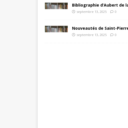
Bibliographie d’Aubert de l
septembre 13, 2025
0
Nouveautés de Saint-Pierre
septembre 13, 2025
0