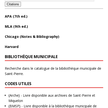
Citations
APA (7th ed.)
MLA (9th ed.)
Chicago (Notes & Bibliography)
Harvard
BIBLIOTHÈQUE MUNICIPALE
Recherche dans le catalogue de la bibiliothèque municipale de
Saint-Pierre.
CODES UTILES
{Arche}
- Livre disponible aux
archives de Saint-Pierre et
Miquelon
{BMSP}
- Livre disponible à la bibliothèque municipale de