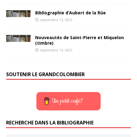
Bibliographie d’Aubert de la Rüe
septembre 13, 2025
Nouveautés de Saint-Pierre et Miquelon
(timbre)
septembre 13, 2025
SOUTENIR LE GRANDCOLOMBIER
Un petit café?
RECHERCHE DANS LA BIBLIOGRAPHIE