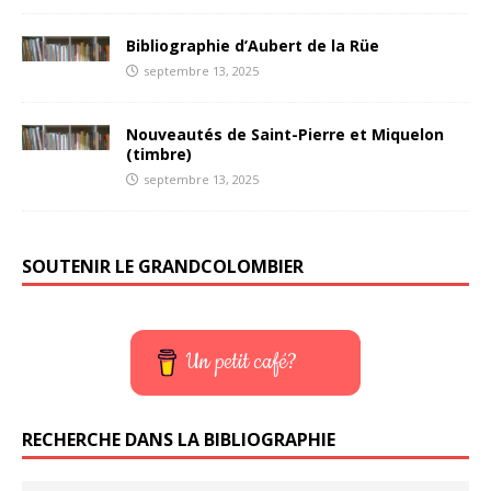
Bibliographie d’Aubert de la Rüe
septembre 13, 2025
Nouveautés de Saint-Pierre et Miquelon
(timbre)
septembre 13, 2025
SOUTENIR LE GRANDCOLOMBIER
Un petit café?
RECHERCHE DANS LA BIBLIOGRAPHIE