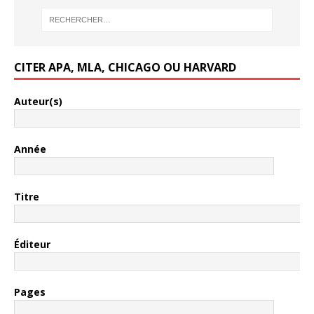
CITER APA, MLA, CHICAGO OU HARVARD
Auteur(s)
Année
Titre
Éditeur
Pages