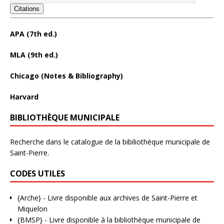
Citations
APA (7th ed.)
MLA (9th ed.)
Chicago (Notes & Bibliography)
Harvard
BIBLIOTHÈQUE MUNICIPALE
Recherche dans le catalogue de la bibiliothèque municipale de
Saint-Pierre.
CODES UTILES
{Arche}
- Livre disponible aux
archives de Saint-Pierre et
Miquelon
{BMSP}
- Livre disponible à la bibliothèque municipale de