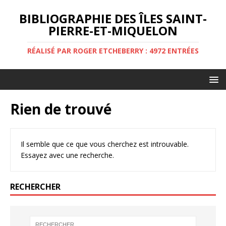
BIBLIOGRAPHIE DES ÎLES SAINT-
PIERRE-ET-MIQUELON
RÉALISÉ PAR ROGER ETCHEBERRY : 4972 ENTRÉES
Rien de trouvé
Il semble que ce que vous cherchez est introuvable.
Essayez avec une recherche.
RECHERCHER