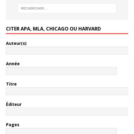
CITER APA, MLA, CHICAGO OU HARVARD
Auteur(s)
Année
Titre
Éditeur
Pages