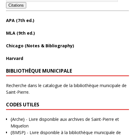
Citations
APA (7th ed.)
MLA (9th ed.)
Chicago (Notes & Bibliography)
Harvard
BIBLIOTHÈQUE MUNICIPALE
Recherche dans le catalogue de la bibiliothèque municipale de
Saint-Pierre.
CODES UTILES
{Arche}
- Livre disponible aux
archives de Saint-Pierre et
Miquelon
{BMSP}
- Livre disponible à la bibliothèque municipale de