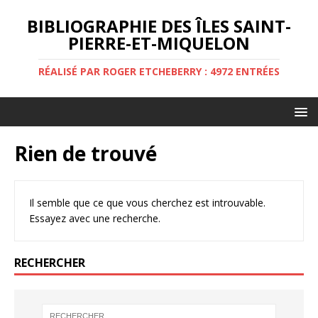
BIBLIOGRAPHIE DES ÎLES SAINT-
PIERRE-ET-MIQUELON
RÉALISÉ PAR ROGER ETCHEBERRY : 4972 ENTRÉES
Rien de trouvé
Il semble que ce que vous cherchez est introuvable.
Essayez avec une recherche.
RECHERCHER