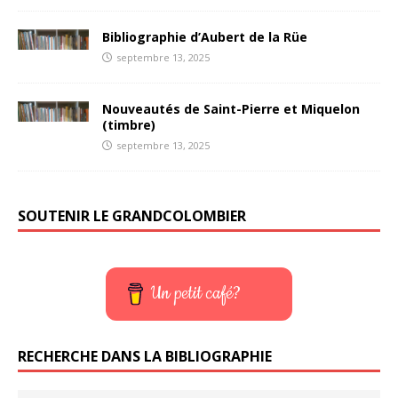
Bibliographie d’Aubert de la Rüe
septembre 13, 2025
Nouveautés de Saint-Pierre et Miquelon
(timbre)
septembre 13, 2025
SOUTENIR LE GRANDCOLOMBIER
Un petit café?
RECHERCHE DANS LA BIBLIOGRAPHIE