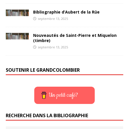
Bibliographie d’Aubert de la Rüe
septembre 13, 2025
Nouveautés de Saint-Pierre et Miquelon
(timbre)
septembre 13, 2025
SOUTENIR LE GRANDCOLOMBIER
Un petit café?
RECHERCHE DANS LA BIBLIOGRAPHIE