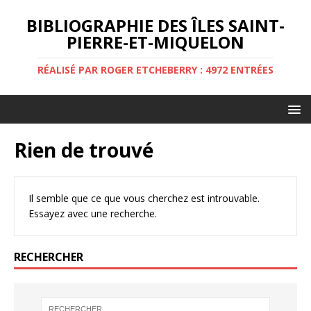
BIBLIOGRAPHIE DES ÎLES SAINT-
PIERRE-ET-MIQUELON
RÉALISÉ PAR ROGER ETCHEBERRY : 4972 ENTRÉES
Rien de trouvé
Il semble que ce que vous cherchez est introuvable.
Essayez avec une recherche.
RECHERCHER