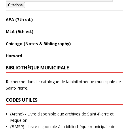
Citations
APA (7th ed.)
MLA (9th ed.)
Chicago (Notes & Bibliography)
Harvard
BIBLIOTHÈQUE MUNICIPALE
Recherche dans le catalogue de la bibiliothèque municipale de
Saint-Pierre.
CODES UTILES
{Arche}
- Livre disponible aux
archives de Saint-Pierre et
Miquelon
{BMSP}
- Livre disponible à la bibliothèque municipale de