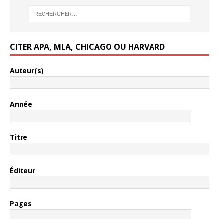
CITER APA, MLA, CHICAGO OU HARVARD
Auteur(s)
Année
Titre
Éditeur
Pages