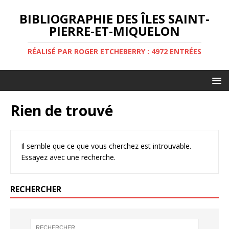
BIBLIOGRAPHIE DES ÎLES SAINT-
PIERRE-ET-MIQUELON
RÉALISÉ PAR ROGER ETCHEBERRY : 4972 ENTRÉES
Rien de trouvé
Il semble que ce que vous cherchez est introuvable.
Essayez avec une recherche.
RECHERCHER