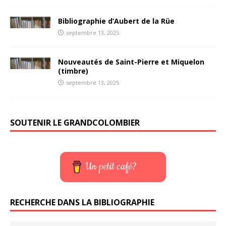
Bibliographie d’Aubert de la Rüe
septembre 13, 2025
Nouveautés de Saint-Pierre et Miquelon
(timbre)
septembre 13, 2025
SOUTENIR LE GRANDCOLOMBIER
Un petit café?
RECHERCHE DANS LA BIBLIOGRAPHIE