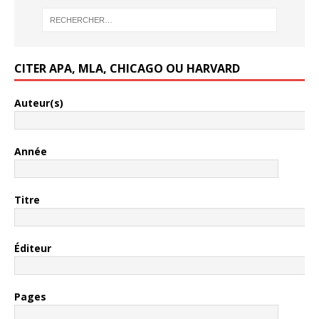
CITER APA, MLA, CHICAGO OU HARVARD
Auteur(s)
Année
Titre
Éditeur
Pages