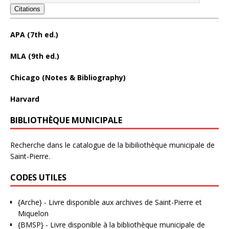
Citations
APA (7th ed.)
MLA (9th ed.)
Chicago (Notes & Bibliography)
Harvard
BIBLIOTHÈQUE MUNICIPALE
Recherche dans le catalogue de la bibiliothèque municipale de
Saint-Pierre.
CODES UTILES
{Arche}
- Livre disponible aux
archives de Saint-Pierre et
Miquelon
{BMSP}
- Livre disponible à la bibliothèque municipale de