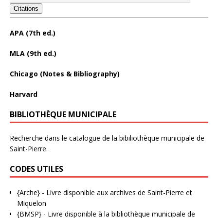
Citations
APA (7th ed.)
MLA (9th ed.)
Chicago (Notes & Bibliography)
Harvard
BIBLIOTHÈQUE MUNICIPALE
Recherche dans le catalogue de la bibiliothèque municipale de
Saint-Pierre.
CODES UTILES
{Arche}
- Livre disponible aux
archives de Saint-Pierre et
Miquelon
{BMSP}
- Livre disponible à la bibliothèque municipale de