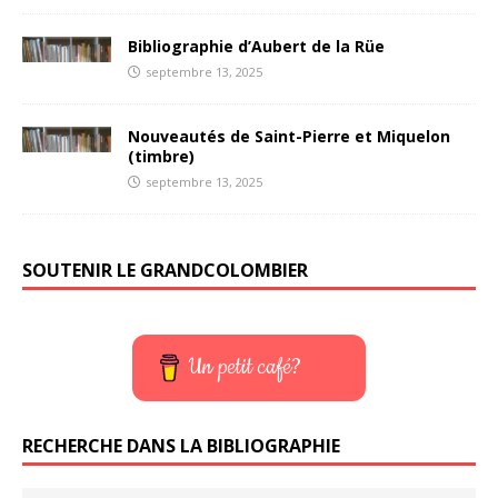
Bibliographie d’Aubert de la Rüe
septembre 13, 2025
Nouveautés de Saint-Pierre et Miquelon
(timbre)
septembre 13, 2025
SOUTENIR LE GRANDCOLOMBIER
Un petit café?
RECHERCHE DANS LA BIBLIOGRAPHIE