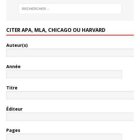
CITER APA, MLA, CHICAGO OU HARVARD
Auteur(s)
Année
Titre
Éditeur
Pages