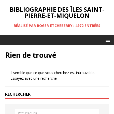
BIBLIOGRAPHIE DES ÎLES SAINT-
PIERRE-ET-MIQUELON
RÉALISÉ PAR ROGER ETCHEBERRY : 4972 ENTRÉES
Rien de trouvé
Il semble que ce que vous cherchez est introuvable.
Essayez avec une recherche.
RECHERCHER