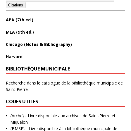
Citations
APA (7th ed.)
MLA (9th ed.)
Chicago (Notes & Bibliography)
Harvard
BIBLIOTHÈQUE MUNICIPALE
Recherche dans le catalogue de la bibiliothèque municipale de
Saint-Pierre.
CODES UTILES
{Arche}
- Livre disponible aux
archives de Saint-Pierre et
Miquelon
{BMSP}
- Livre disponible à la bibliothèque municipale de