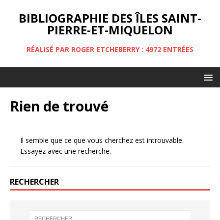
BIBLIOGRAPHIE DES ÎLES SAINT-
PIERRE-ET-MIQUELON
RÉALISÉ PAR ROGER ETCHEBERRY : 4972 ENTRÉES
Rien de trouvé
Il semble que ce que vous cherchez est introuvable.
Essayez avec une recherche.
RECHERCHER