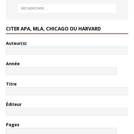
CITER APA, MLA, CHICAGO OU HARVARD
Auteur(s)
Année
Titre
Éditeur
Pages