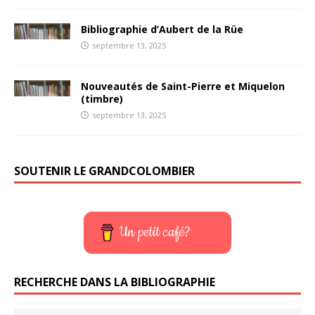
Bibliographie d’Aubert de la Rüe
septembre 13, 2025
Nouveautés de Saint-Pierre et Miquelon
(timbre)
septembre 13, 2025
SOUTENIR LE GRANDCOLOMBIER
Un petit café?
RECHERCHE DANS LA BIBLIOGRAPHIE