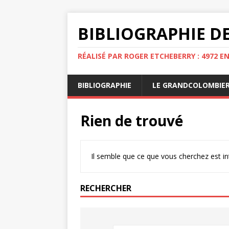
BIBLIOGRAPHIE DE
RÉALISÉ PAR ROGER ETCHEBERRY : 4972 E
BIBLIOGRAPHIE
LE GRANDCOLOMBIE
Rien de trouvé
Il semble que ce que vous cherchez est i
RECHERCHER