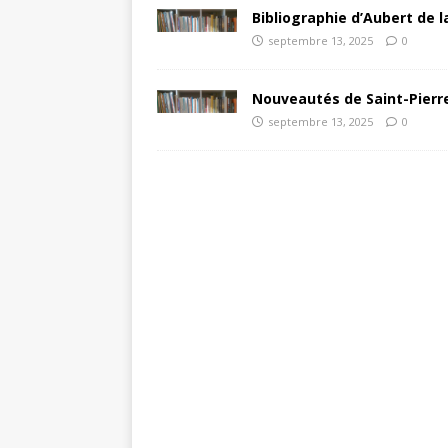
Bibliographie d’Aubert de l
septembre 13, 2025
0
Nouveautés de Saint-Pierre
septembre 13, 2025
0