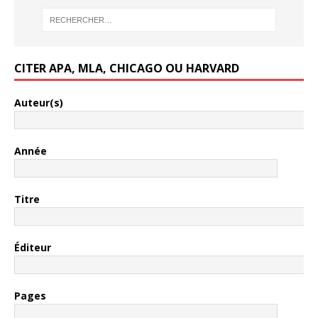
CITER APA, MLA, CHICAGO OU HARVARD
Auteur(s)
Année
Titre
Éditeur
Pages