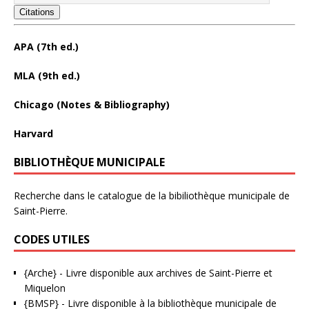
Citations
APA (7th ed.)
MLA (9th ed.)
Chicago (Notes & Bibliography)
Harvard
BIBLIOTHÈQUE MUNICIPALE
Recherche dans le catalogue de la bibiliothèque municipale de
Saint-Pierre.
CODES UTILES
{Arche}
- Livre disponible aux
archives de Saint-Pierre et
Miquelon
{BMSP}
- Livre disponible à la bibliothèque municipale de