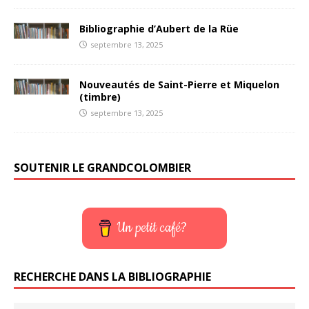
Bibliographie d’Aubert de la Rüe
septembre 13, 2025
Nouveautés de Saint-Pierre et Miquelon
(timbre)
septembre 13, 2025
SOUTENIR LE GRANDCOLOMBIER
Un petit café?
RECHERCHE DANS LA BIBLIOGRAPHIE