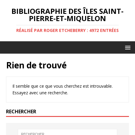
BIBLIOGRAPHIE DES ÎLES SAINT-
PIERRE-ET-MIQUELON
RÉALISÉ PAR ROGER ETCHEBERRY : 4972 ENTRÉES
Rien de trouvé
Il semble que ce que vous cherchez est introuvable.
Essayez avec une recherche.
RECHERCHER