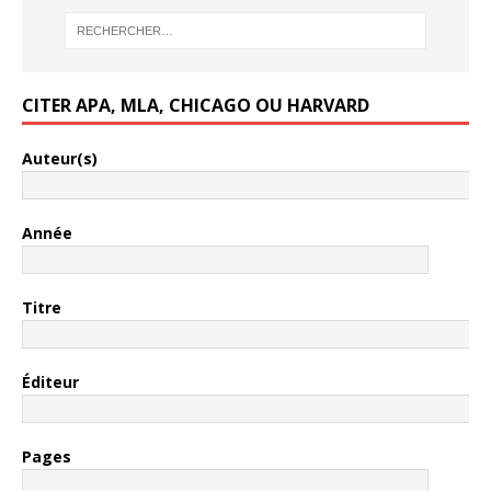
CITER APA, MLA, CHICAGO OU HARVARD
Auteur(s)
Année
Titre
Éditeur
Pages