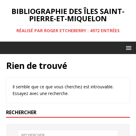
BIBLIOGRAPHIE DES ÎLES SAINT-
PIERRE-ET-MIQUELON
RÉALISÉ PAR ROGER ETCHEBERRY : 4972 ENTRÉES
Rien de trouvé
Il semble que ce que vous cherchez est introuvable.
Essayez avec une recherche.
RECHERCHER