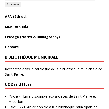
Citations
APA (7th ed.)
MLA (9th ed.)
Chicago (Notes & Bibliography)
Harvard
BIBLIOTHÈQUE MUNICIPALE
Recherche dans le catalogue de la bibiliothèque municipale de
Saint-Pierre.
CODES UTILES
{Arche}
- Livre disponible aux
archives de Saint-Pierre et
Miquelon
{BMSP}
- Livre disponible à la bibliothèque municipale de