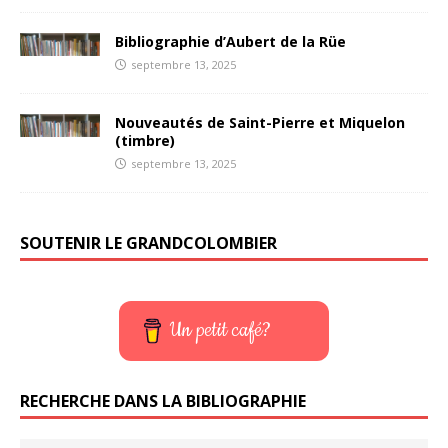
Bibliographie d’Aubert de la Rüe
septembre 13, 2025
Nouveautés de Saint-Pierre et Miquelon
(timbre)
septembre 13, 2025
SOUTENIR LE GRANDCOLOMBIER
Un petit café?
RECHERCHE DANS LA BIBLIOGRAPHIE