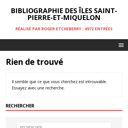
BIBLIOGRAPHIE DES ÎLES SAINT-
PIERRE-ET-MIQUELON
RÉALISÉ PAR ROGER ETCHEBERRY : 4972 ENTRÉES
Rien de trouvé
Il semble que ce que vous cherchez est introuvable.
Essayez avec une recherche.
RECHERCHER