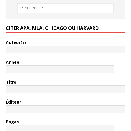
CITER APA, MLA, CHICAGO OU HARVARD
Auteur(s)
Année
Titre
Éditeur
Pages