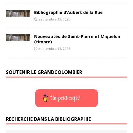
Bibliographie d’Aubert de la Rüe
septembre 13, 2025
Nouveautés de Saint-Pierre et Miquelon
(timbre)
septembre 13, 2025
SOUTENIR LE GRANDCOLOMBIER
Un petit café?
RECHERCHE DANS LA BIBLIOGRAPHIE