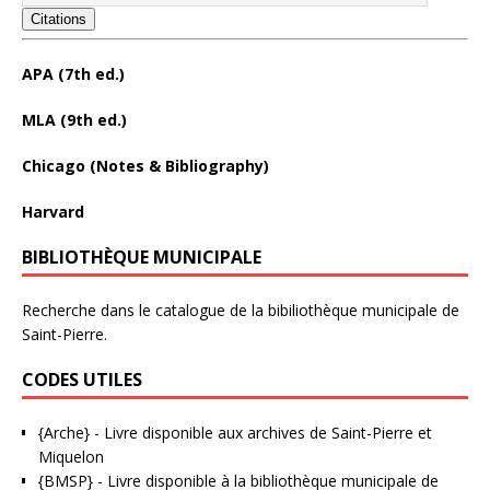
Citations
APA (7th ed.)
MLA (9th ed.)
Chicago (Notes & Bibliography)
Harvard
BIBLIOTHÈQUE MUNICIPALE
Recherche dans le catalogue de la bibiliothèque municipale de
Saint-Pierre.
CODES UTILES
{Arche}
- Livre disponible aux
archives de Saint-Pierre et
Miquelon
{BMSP}
- Livre disponible à la bibliothèque municipale de