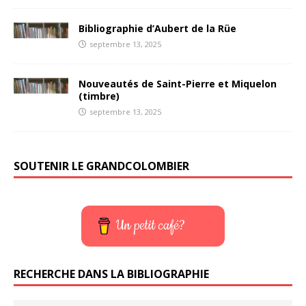
Bibliographie d’Aubert de la Rüe
septembre 13, 2025
Nouveautés de Saint-Pierre et Miquelon
(timbre)
septembre 13, 2025
SOUTENIR LE GRANDCOLOMBIER
Un petit café?
RECHERCHE DANS LA BIBLIOGRAPHIE