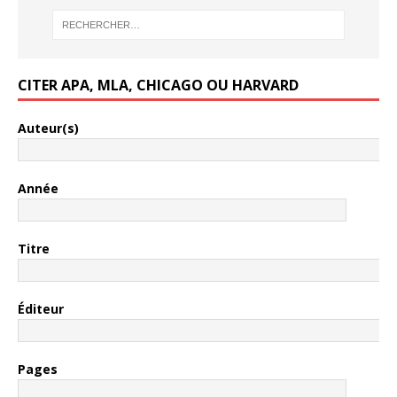
CITER APA, MLA, CHICAGO OU HARVARD
Auteur(s)
Année
Titre
Éditeur
Pages