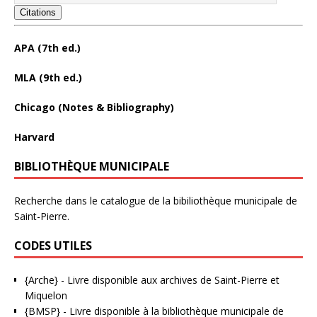
Citations
APA (7th ed.)
MLA (9th ed.)
Chicago (Notes & Bibliography)
Harvard
BIBLIOTHÈQUE MUNICIPALE
Recherche dans le catalogue de la bibiliothèque municipale de
Saint-Pierre.
CODES UTILES
{Arche}
- Livre disponible aux
archives de Saint-Pierre et
Miquelon
{BMSP}
- Livre disponible à la bibliothèque municipale de