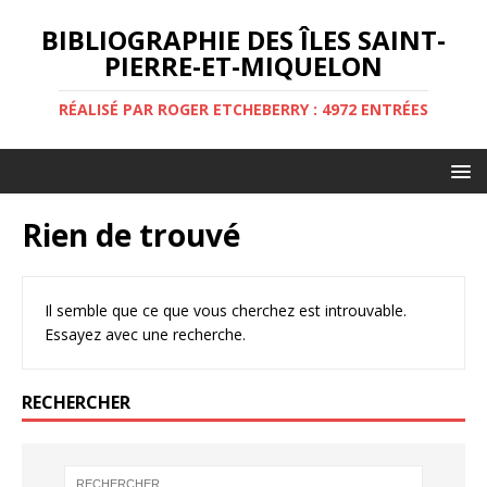
BIBLIOGRAPHIE DES ÎLES SAINT-
PIERRE-ET-MIQUELON
RÉALISÉ PAR ROGER ETCHEBERRY : 4972 ENTRÉES
Rien de trouvé
Il semble que ce que vous cherchez est introuvable.
Essayez avec une recherche.
RECHERCHER